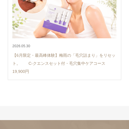
2026.05.30
【6月限定・最高峰体験】梅雨の「毛穴詰まり」をリセッ
ト。 C-クエンスセット付・毛穴集中ケアコース
19,900円