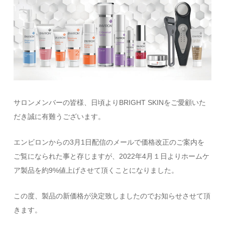
サロンメンバーの皆様、日頃よりBRIGHT SKINをご愛顧いた
だき誠に有難うございます。
エンビロンからの3月1日配信のメールで価格改正のご案内を
ご覧になられた事と存じますが、2022年4月１日よりホームケ
ア製品を約9%値上げさせて頂くことになりました。
この度、製品の新価格が決定致しましたのでお知らせさせて頂
きます。