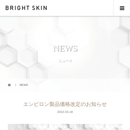
NEWS
ニュース
NEWS
エンビロン製品価格改定のお知らせ
2022.03.18