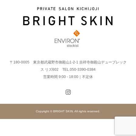
〒180-0005 東京都武蔵野市御殿山1-2-1 吉祥寺御殿山デュープレック
ス リズ602 TEL.050-3390-0384
営業時間 9:00 - 18:00｜不定休
Copyright © BRIGHT SKIN. All rights reserved.