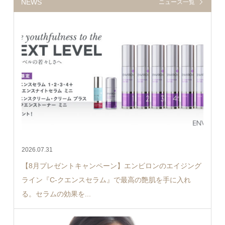
NEWS
ニュース一覧
2026.07.31
【8月プレゼントキャンペーン】エンビロンのエイジング
ライン『C-クエンスセラム』で最高の艶肌を手に入れ
る。セラムの効果を...