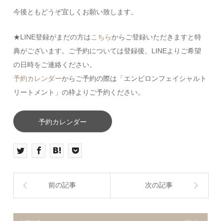
今後ともどうぞ宜しくお願い致します。
★LINE登録がまだの方は
こちら
からご登録いただきますと特
典がございます。ご予約については登録後、LINEよりご希望
の日時をご連絡ください。
予約カレンダー
からご予約の際は「エンビロンフェイシャルト
リートメント」の枠よりご予約ください。
予約カレンダー
前の記事
次の記事