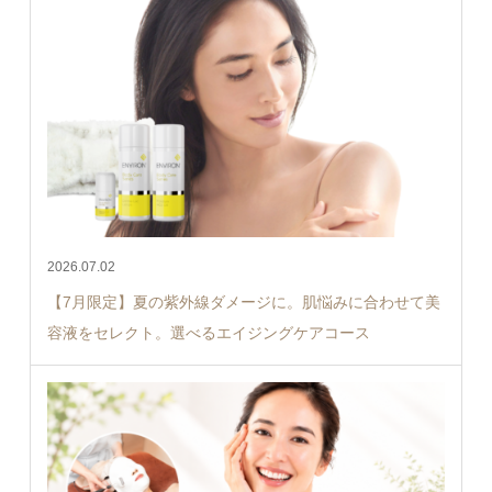
2026.07.02
【7月限定】夏の紫外線ダメージに。肌悩みに合わせて美
容液をセレクト。選べるエイジングケアコース