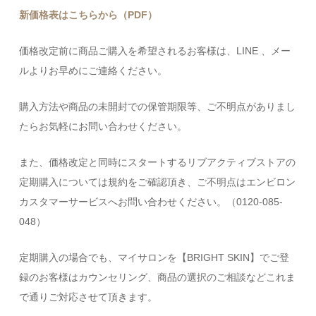
新価格表はこちらから（PDF）
価格改定前に商品ご購入を希望されるお客様は、LINE 、メー
ルよりお早めにご連絡ください。
購入方法や商品の未開封での保管期限等、ご不明点がありまし
たらお気軽にお問い合わせください。
また、価格改定と同時にスタートするリブアクティブストアの
定期購入については規約をご確認頂き、ご不明点はエンビロン
カスタマーサービスへお問い合わせください。（0120-085-
048）
定期購入の場合でも、マイサロンを【BRIGHT SKIN】でご登
録のお客様はカウンセリング、商品の選択のご相談などこれま
で通りご対応させて頂きます。