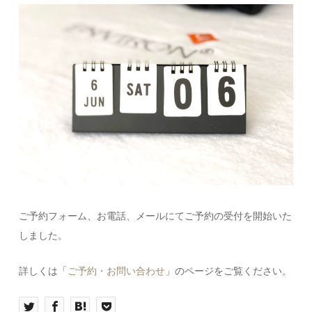
ご予約フォーム、お電話、メールにてご予約の受付を開始いた
しました。
詳しくは「
ご予約・お問い合わせ
」のページをご覧ください。