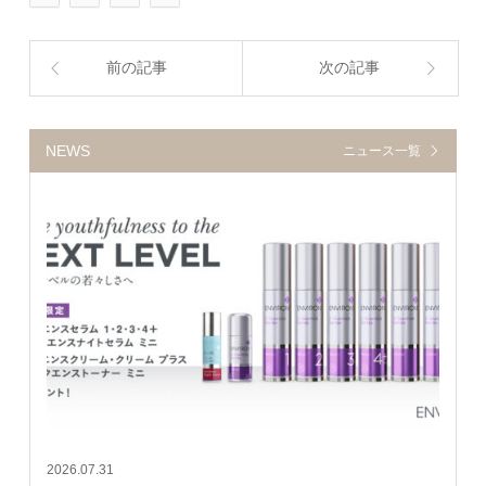
前の記事
次の記事
NEWS
ニュース一覧
2026.07.31