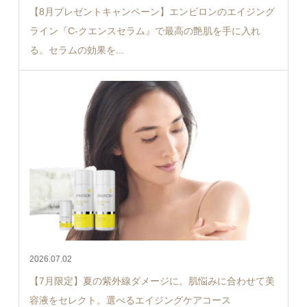
【8月プレゼントキャンペーン】エンビロンのエイジング
ライン『C-クエンスセラム』で最高の艶肌を手に入れ
る。セラムの効果を...
2026.07.02
【7月限定】夏の紫外線ダメージに。肌悩みに合わせて美
容液をセレクト。選べるエイジングケアコース