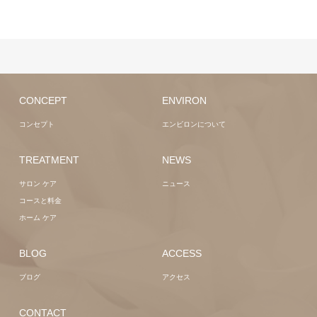
CONCEPT
ENVIRON
コンセプト
エンビロンについて
TREATMENT
NEWS
サロン ケア
ニュース
コースと料金
ホーム ケア
BLOG
ACCESS
ブログ
アクセス
CONTACT