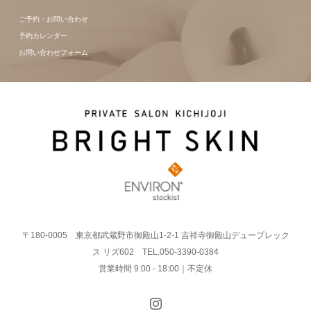
ご予約・お問い合わせ
予約カレンダー
お問い合わせフォーム
〒180-0005 東京都武蔵野市御殿山1-2-1 吉祥寺御殿山デュープレック
ス リズ602 TEL.050-3390-0384
営業時間 9:00 - 18:00｜不定休