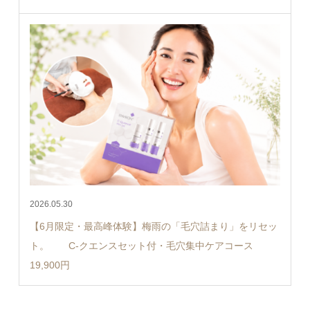
2026.05.30
【6月限定・最高峰体験】梅雨の「毛穴詰まり」をリセッ
ト。 C-クエンスセット付・毛穴集中ケアコース
19,900円