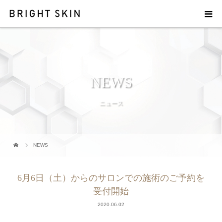
NEWS
ニュース
NEWS
6月6日（土）からのサロンでの施術のご予約を
受付開始
2020.06.02