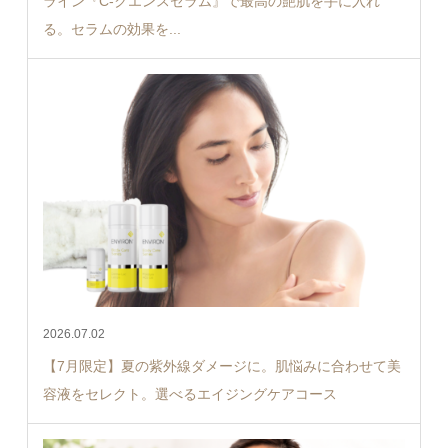
ライン『C-クエンスセラム』で最高の艶肌を手に入れ
る。セラムの効果を...
2026.07.02
【7月限定】夏の紫外線ダメージに。肌悩みに合わせて美
容液をセレクト。選べるエイジングケアコース